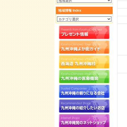
地域情報 Index