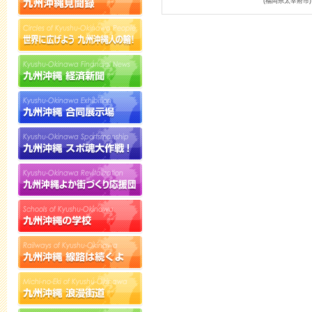
(福岡県太宰府市)